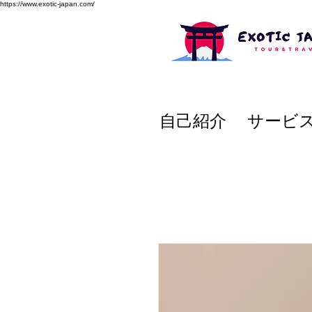
https://www.exotic-japan.com/
自己紹介
サービ