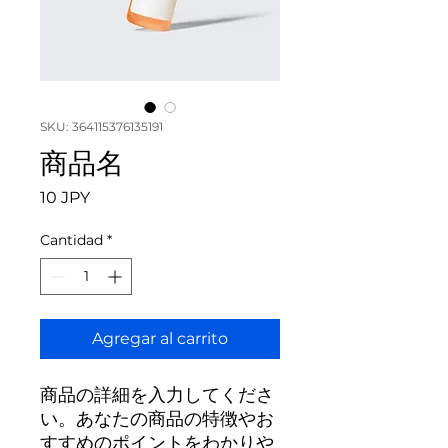
SKU: 364115376135191
商品名
Precio
10 JPY
Cantidad
*
Agregar al carrito
商品の詳細を入力してくださ
い。あなたの商品の特徴やお
すすめのポイントをわかりや