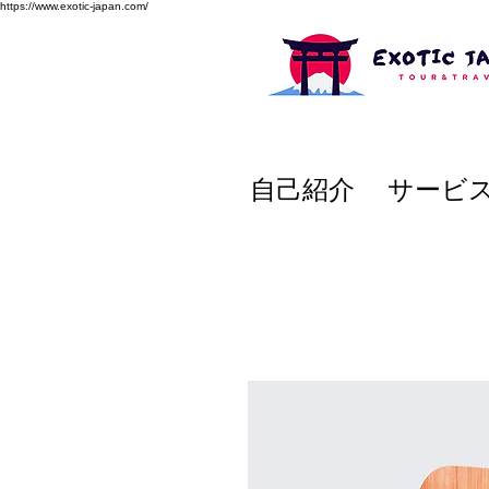
https://www.exotic-japan.com/
自己紹介
サービ