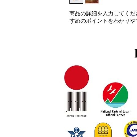
商品の詳細を入力してくだ
すめのポイントをわかりや