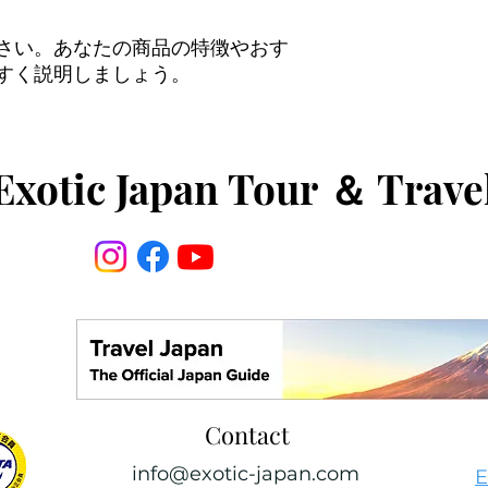
さい。あなたの商品の特徴やおす
すく説明しましょう。
Exotic Japan Tour
＆
Trave
Contact
info@exotic-japan.com
E