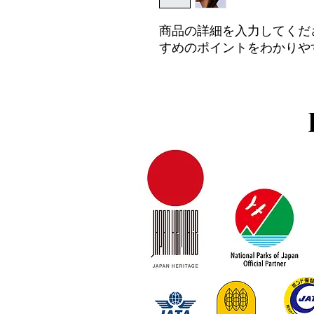
商品の詳細を入力してくだ
すめのポイントをわかりや