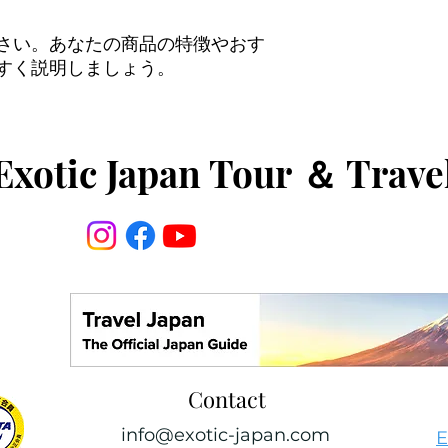
さい。あなたの商品の特徴やおす
すく説明しましょう。
Exotic Japan Tour
＆
Trave
Contact
info@exotic-japan.com
E